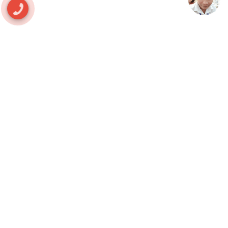
Our Partners